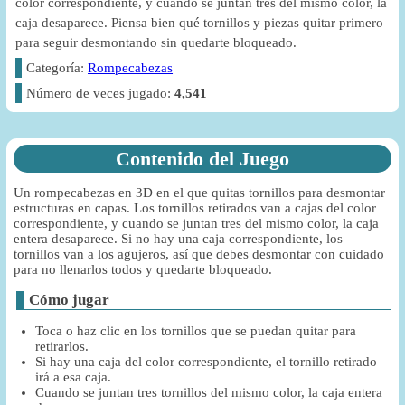
color correspondiente, y cuando se juntan tres del mismo color, la
caja desaparece. Piensa bien qué tornillos y piezas quitar primero
para seguir desmontando sin quedarte bloqueado.
Categoría:
Rompecabezas
Número de veces jugado:
4,541
Contenido del Juego
Un rompecabezas en 3D en el que quitas tornillos para desmontar
estructuras en capas. Los tornillos retirados van a cajas del color
correspondiente, y cuando se juntan tres del mismo color, la caja
entera desaparece. Si no hay una caja correspondiente, los
tornillos van a los agujeros, así que debes desmontar con cuidado
para no llenarlos todos y quedarte bloqueado.
Cómo jugar
Toca o haz clic en los tornillos que se puedan quitar para
retirarlos.
Si hay una caja del color correspondiente, el tornillo retirado
irá a esa caja.
Cuando se juntan tres tornillos del mismo color, la caja entera