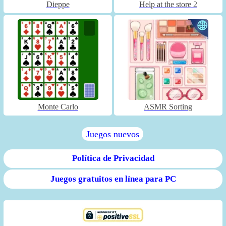
Dieppe
Help at the store 2
Monte Carlo
ASMR Sorting
Juegos nuevos
Política de Privacidad
Juegos gratuitos en línea para PC