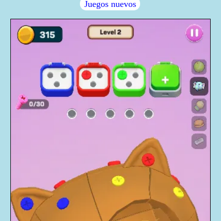
Juegos nuevos