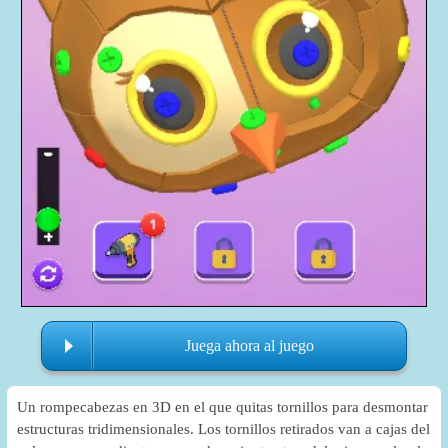
Juega ahora al juego
Un rompecabezas en 3D en el que quitas tornillos para desmontar
estructuras tridimensionales. Los tornillos retirados van a cajas del