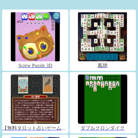
Screw Puzzle 3D
鳳牌
【無料タロット占いゲーム】フォーチュンコネクト
ダブルクロンダイク