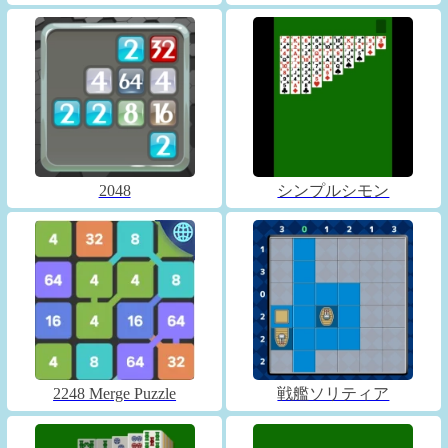
2048
シンプルシモン
2248 Merge Puzzle
戦艦ソリティア