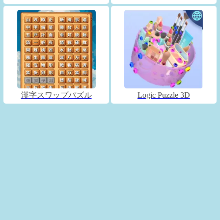
漢字スワップパズル
Logic Puzzle 3D