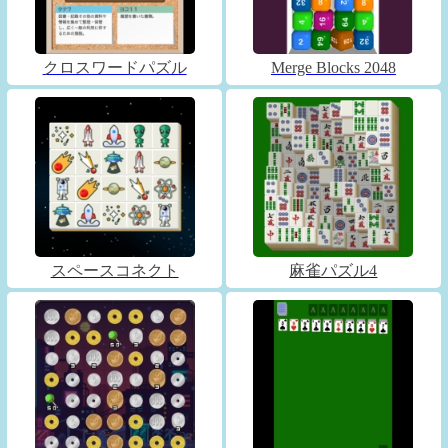
クロスワードパズル
Merge Blocks 2048
スペースコネクト
麻雀パズル4