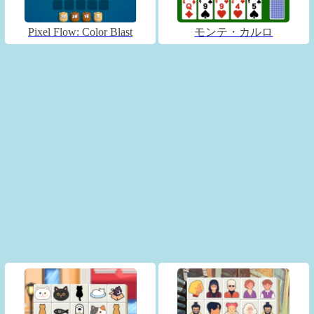
Pixel Flow: Color Blast
モンテ・カルロ