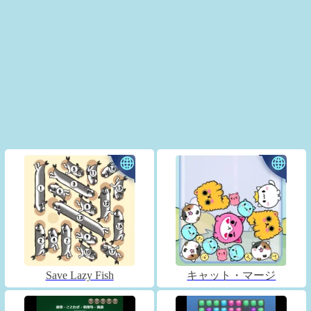
Save Lazy Fish
キャット・マージ