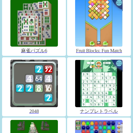
麻雀パズル6
Fruit Blocks: Fun Match
2048
ナンプレトラベル