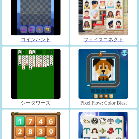
コインハント
フェイスコネクト
シータワーズ
Pixel Flow: Color Blast