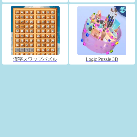
漢字スワップパズル
Logic Puzzle 3D