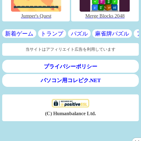
Jumper's Quest
Merge Blocks 2048
新着ゲーム
トランプ
パズル
麻雀牌パズル
当サイトはアフィリエイト広告を利用しています
プライバシーポリシー
パソコン用コレピク.NET
(C) Humanbalance Ltd.