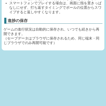
スマートフォンでプレイする場合は、画面に指を置きっぱ
なしにせず、打ち返すタイミングでボールの位置からスワ
イプすると返しやすくなります。
進捗の保存
ゲームの進行状況は自動的に保存され、いつでも続きから再
開できます。
（セーブデータはブラウザに保存されるため、同じ端末・同
じブラウザでのみ再開可能です）