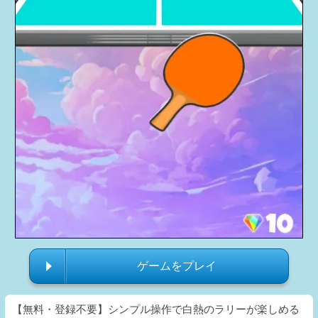
ゲームをプレイ
【無料・登録不要】シンプル操作で白熱のラリーが楽しめる