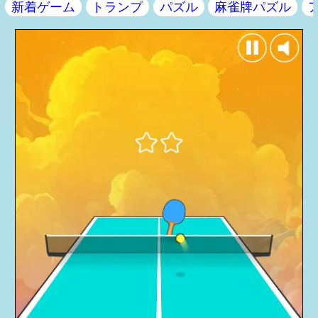
新着ゲーム
トランプ
パズル
麻雀牌パズル