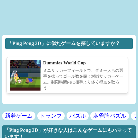
「Ping Pong 3D」に似たゲームを探していますか？
Dummies World Cup
ミニサッカーフィールドで、ダミー人形の選
手を操ってゴール数を競う対戦サッカーゲー
ム。制限時間内に相手より多く得点を取ろ
う！
新着ゲーム
トランプ
パズル
麻雀牌パズル
「Ping Pong 3D」が好きな人はこんなゲームにもハマって
います！