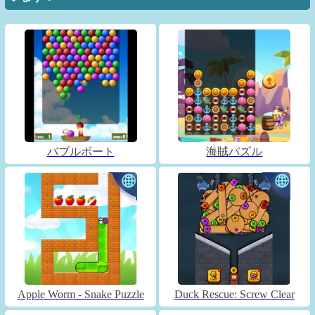
バブルボート
海賊パズル
Apple Worm - Snake Puzzle
Duck Rescue: Screw Clear