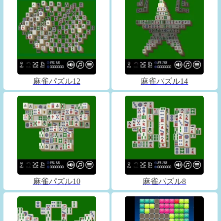
麻雀パズル12
麻雀パズル14
麻雀パズル10
麻雀パズル8