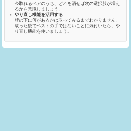
今取れるペアのうち、どれを消せば次の選択肢が増え
るかを意識しましょう。
やり直し機能を活用する
牌の下に何があるかは取ってみるまでわかりません。
取った後でベストの手ではないことに気付いたら、や
り直し機能を使いましょう。