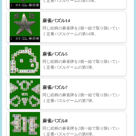
く定番パズルゲームの第13弾。
麻雀パズル14
同じ絵柄の麻雀牌を2個一組で取り除いてい
く定番パズルゲームの第14弾。
麻雀パズル5
同じ絵柄の麻雀牌を2個一組で取り除いてい
く定番パズルゲームの第5弾。
麻雀パズル7
同じ絵柄の麻雀牌を2個一組で取り除いてい
く定番パズルゲームの第7弾。
麻雀パズル8
同じ絵柄の麻雀牌を2個一組で取り除いてい
く定番パズルゲームの第8弾。