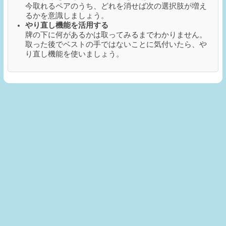
今取れるペアのうち、どれを消せば次の選択肢が増え
るかを意識しましょう。
やり直し機能を活用する
牌の下に何があるかは取ってみるまでわかりません。
取った後でベストの手ではないことに気付いたら、や
り直し機能を使いましょう。