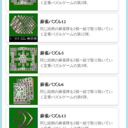
く定番パズルゲームの第2弾。
麻雀パズル12
同じ絵柄の麻雀牌を2個一組で取り除いてい
く定番パズルゲームの第12弾。
麻雀パズル3
同じ絵柄の麻雀牌を2個一組で取り除いてい
く定番パズルゲームの第3弾。
麻雀パズル6
同じ絵柄の麻雀牌を2個一組で取り除いてい
く定番パズルゲームの第6弾。
麻雀パズル13
同じ絵柄の麻雀牌を2個一組で取り除いてい