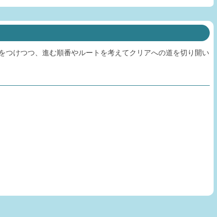
をつけつつ、進む順番やルートを考えてクリアへの道を切り開い