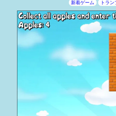
新着ゲーム
トラン