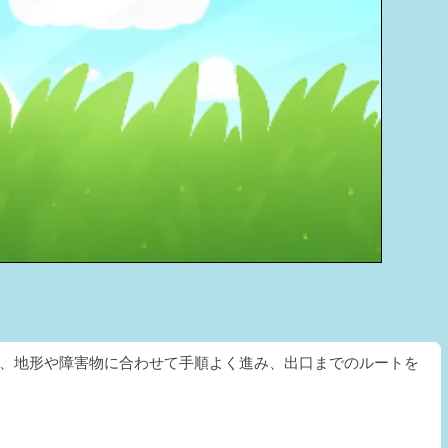
ら、地形や障害物に合わせて手順よく進み、出口までのルートを