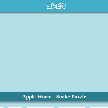
Apple Worm - Snake Puzzle