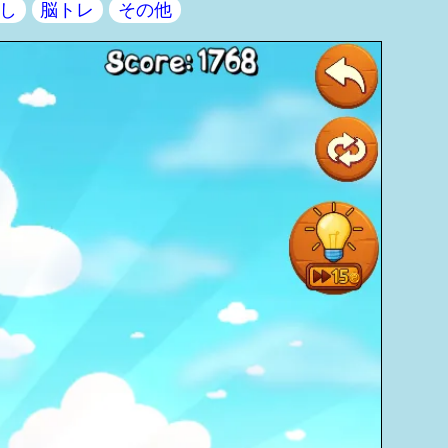
し
脳トレ
その他