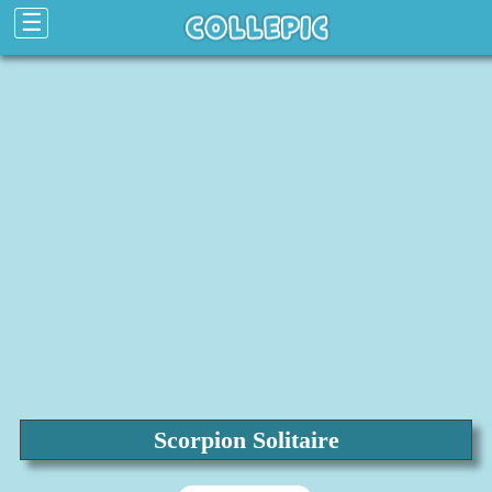
☰
Scorpion Solitaire