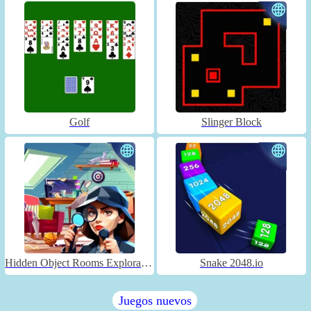
Golf
Slinger Block
Hidden Object Rooms Exploration
Snake 2048.io
Juegos nuevos