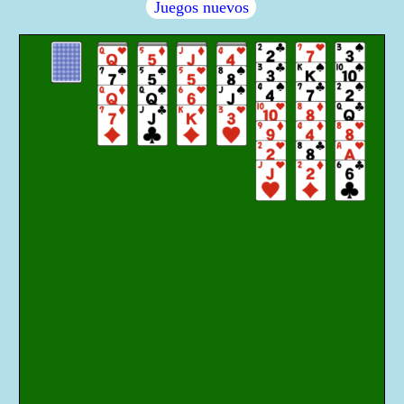
Juegos nuevos