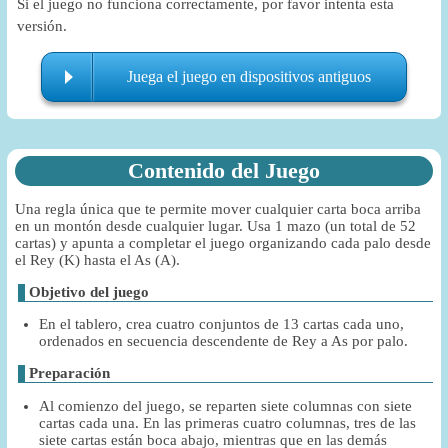
Si el juego no funciona correctamente, por favor intenta esta
versión.
Juega el juego en dispositivos antiguos
Contenido del Juego
Una regla única que te permite mover cualquier carta boca arriba
en un montón desde cualquier lugar. Usa 1 mazo (un total de 52
cartas) y apunta a completar el juego organizando cada palo desde
el Rey (K) hasta el As (A).
Objetivo del juego
En el tablero, crea cuatro conjuntos de 13 cartas cada uno,
ordenados en secuencia descendente de Rey a As por palo.
Preparación
Al comienzo del juego, se reparten siete columnas con siete
cartas cada una. En las primeras cuatro columnas, tres de las
siete cartas están boca abajo, mientras que en las demás