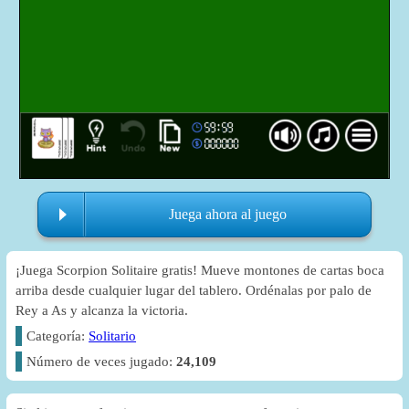
Juega ahora al juego
¡Juega Scorpion Solitaire gratis! Mueve montones de cartas boca
arriba desde cualquier lugar del tablero. Ordénalas por palo de
Rey a As y alcanza la victoria.
Categoría:
Solitario
Número de veces jugado:
24,109