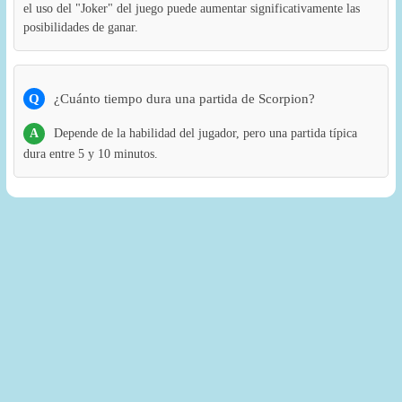
el uso del "Joker" del juego puede aumentar significativamente las
posibilidades de ganar.
Q
¿Cuánto tiempo dura una partida de Scorpion?
A
Depende de la habilidad del jugador, pero una partida típica
dura entre 5 y 10 minutos.