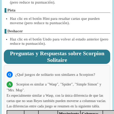
(pero reduce tu puntuación).
Pista
Haz clic en el botón Hint para resaltar cartas que pueden
moverse (pero reduce tu puntuación).
Deshacer
Haz clic en el botón Undo para volver al estado anterior (pero
reduce tu puntuación).
Preguntas y Respuestas sobre Scorpion
Solitaire
Q
¿Qué juegos de solitario son similares a Scorpion?
A
Scorpion es similar a "Wasp", "Spider", "Simple Simon" y
"Mrs. Mop".
Es especialmente similar a Wasp, con la única diferencia de que las
cartas que no sean Reyes también pueden moverse a columnas vacías.
Las diferencias entre cada juego se resumen en la siguiente tabla.
Movimiento
Columnas