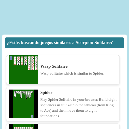
¿Estás buscando juegos similares a Scorpion Solitaire?
Wasp Solitaire
Wasp Solitaire which is similar to Spider.
Spider
Play Spider Solitaire in your browser. Build eight
sequences in suit within the tableau (from King
to Ace) and then move them to eight
foundations.