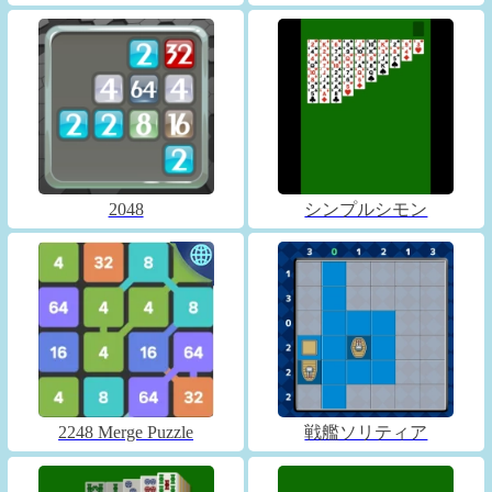
2048
シンプルシモン
2248 Merge Puzzle
戦艦ソリティア