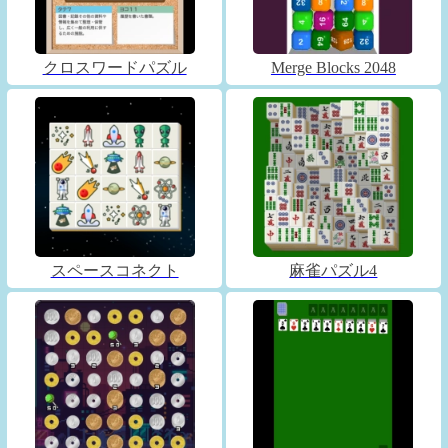
クロスワードパズル
Merge Blocks 2048
スペースコネクト
麻雀パズル4