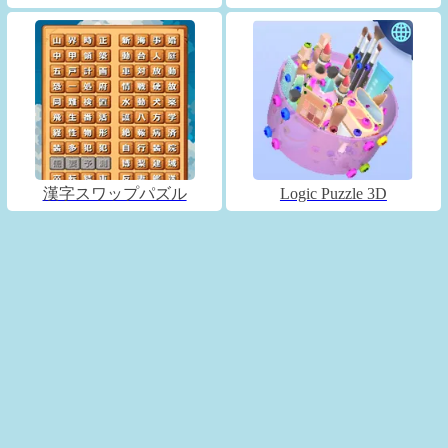
漢字スワップパズル
Logic Puzzle 3D