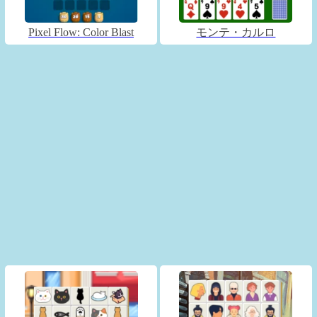
Pixel Flow: Color Blast
モンテ・カルロ