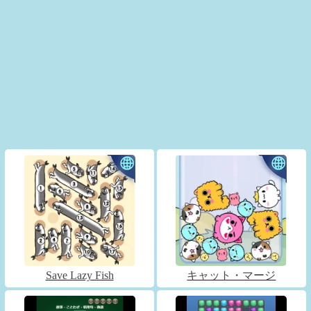
Save Lazy Fish
キャット・マージ