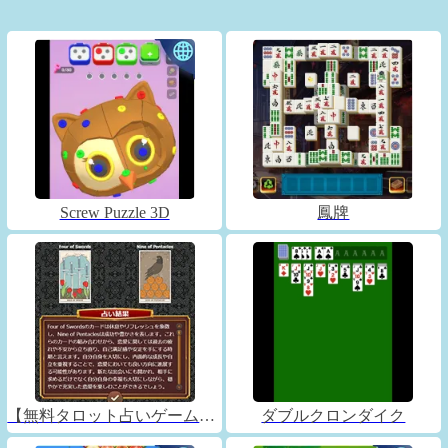
Screw Puzzle 3D
鳳牌
【無料タロット占いゲーム】フォーチュンコネクト
ダブルクロンダイク