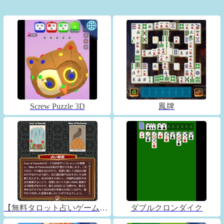
Screw Puzzle 3D
鳳牌
【無料タロット占いゲーム】フォーチュンコネクト
ダブルクロンダイク