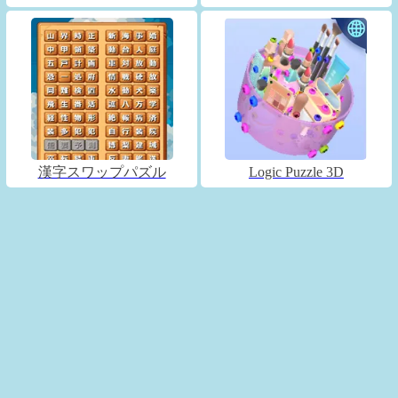
漢字スワップパズル
Logic Puzzle 3D