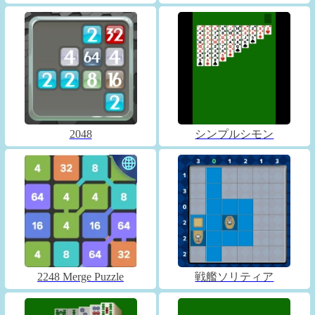
2048
シンプルシモン
2248 Merge Puzzle
戦艦ソリティア