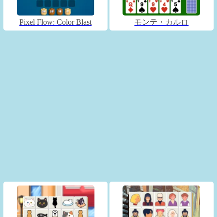
Pixel Flow: Color Blast
モンテ・カルロ