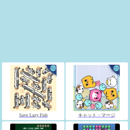
Save Lazy Fish
キャット・マージ