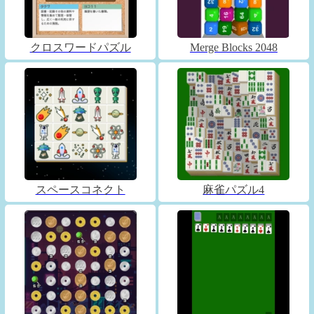
クロスワードパズル
Merge Blocks 2048
スペースコネクト
麻雀パズル4