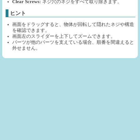
Clear Screws:
ネジ穴のネジをすべて取り除きます。
ヒント
画面をドラッグすると、物体が回転して隠れたネジや構造
を確認できます。
画面左のスライダーを上下してズームできます。
パーツが他のパーツを支えている場合、順番を間違えると
外せません。