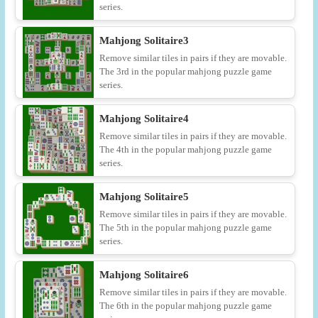
series.
Mahjong Solitaire3
Remove similar tiles in pairs if they are movable.
The 3rd in the popular mahjong puzzle game
series.
Mahjong Solitaire4
Remove similar tiles in pairs if they are movable.
The 4th in the popular mahjong puzzle game
series.
Mahjong Solitaire5
Remove similar tiles in pairs if they are movable.
The 5th in the popular mahjong puzzle game
series.
Mahjong Solitaire6
Remove similar tiles in pairs if they are movable.
The 6th in the popular mahjong puzzle game