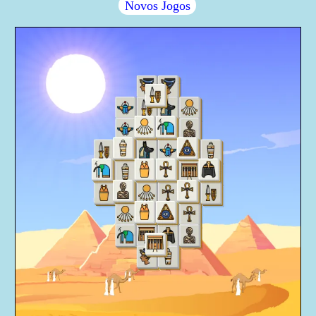
Novos Jogos