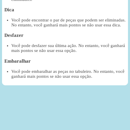
Dica
Você pode encontrar o par de peças que podem ser eliminadas.
No entanto, você ganhará mais pontos se não usar essa dica.
Desfazer
Você pode desfazer sua última ação. No entanto, você ganhará
mais pontos se não usar essa opção.
Embaralhar
Você pode embaralhar as peças no tabuleiro. No entanto, você
ganhará mais pontos se não usar essa opção.