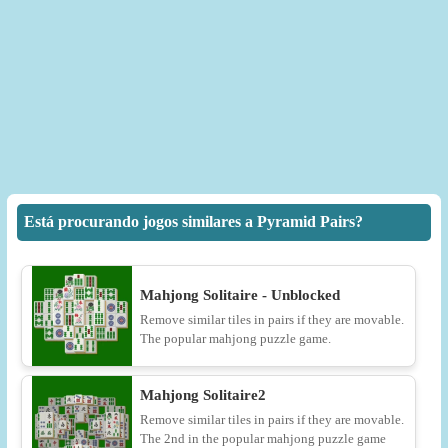
Está procurando jogos similares a Pyramid Pairs?
Mahjong Solitaire - Unblocked
Remove similar tiles in pairs if they are movable.
The popular mahjong puzzle game.
Mahjong Solitaire2
Remove similar tiles in pairs if they are movable.
The 2nd in the popular mahjong puzzle game