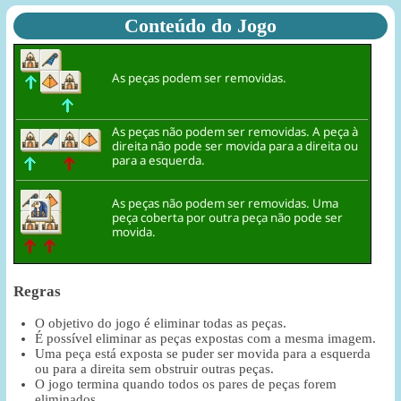
Conteúdo do Jogo
Regras
O objetivo do jogo é eliminar todas as peças.
É possível eliminar as peças expostas com a mesma imagem.
Uma peça está exposta se puder ser movida para a esquerda
ou para a direita sem obstruir outras peças.
O jogo termina quando todos os pares de peças forem
eliminados.