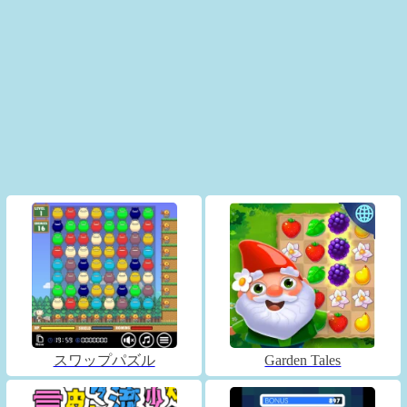
スワップパズル
Garden Tales