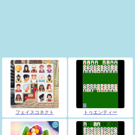
フェイスコネクト
トゥエンティー