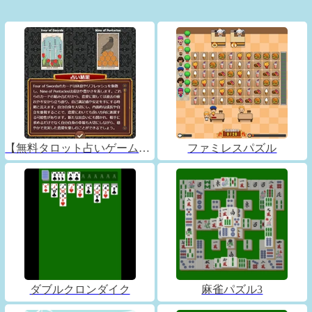
【無料タロット占いゲーム】フォーチュンコネクト
ファミレスパズル
ダブルクロンダイク
麻雀パズル3