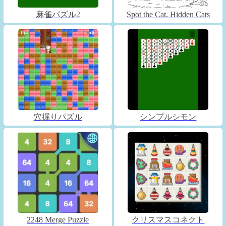
麻雀パズル2
Spot the Cat. Hidden Cats
穴掘りパズル
シンプルシモン
2248 Merge Puzzle
クリスマスコネクト