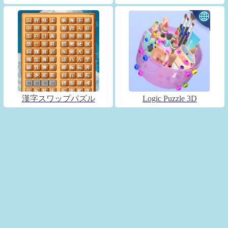
漢字スワップパズル
Logic Puzzle 3D