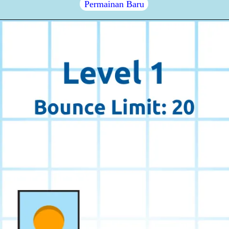
Permainan Baru