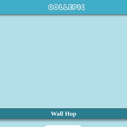
Wall Hop