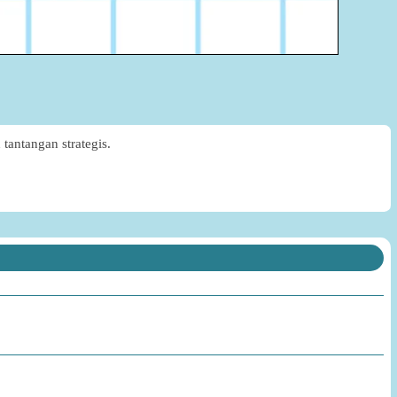
antangan strategis.