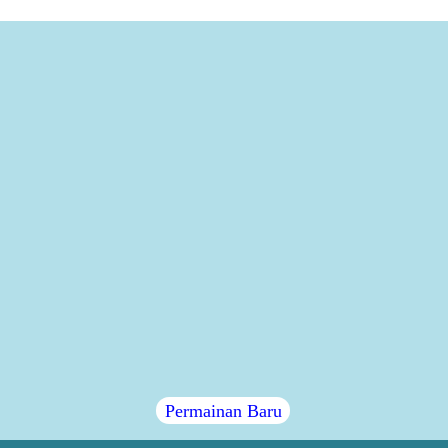
Permainan Baru