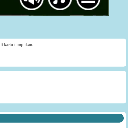
di kartu tumpukan.