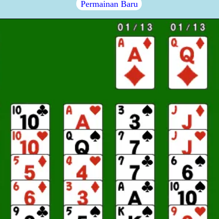
Permainan Baru