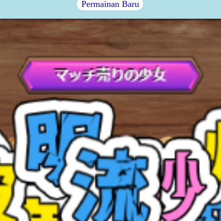
Permainan Baru