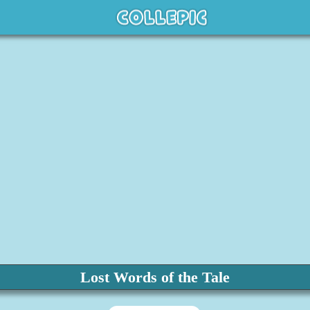
Lost Words of the Tale