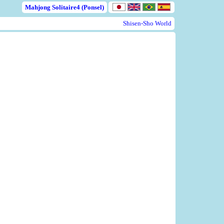
Mahjong Solitaire4 (Ponsel)
Shisen-Sho World