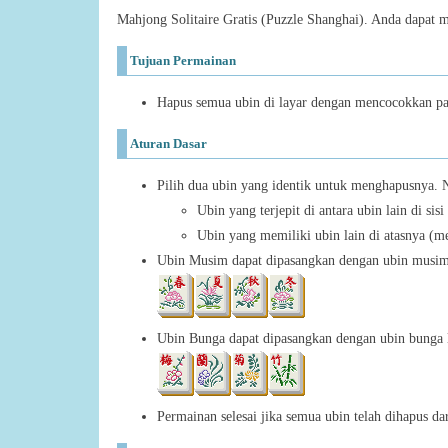
Mahjong Solitaire Gratis (Puzzle Shanghai). Anda dapat 
Tujuan Permainan
Hapus semua ubin di layar dengan mencocokkan pa
Aturan Dasar
Pilih dua ubin yang identik untuk menghapusnya. N
Ubin yang terjepit di antara ubin lain di sisi
Ubin yang memiliki ubin lain di atasnya (m
Ubin Musim dapat dipasangkan dengan ubin musim
Ubin Bunga dapat dipasangkan dengan ubin bunga 
Permainan selesai jika semua ubin telah dihapus dar