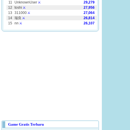
Game Gratis Terbaru