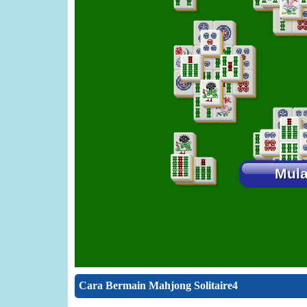
Cara Bermain Mahjong Solitaire4