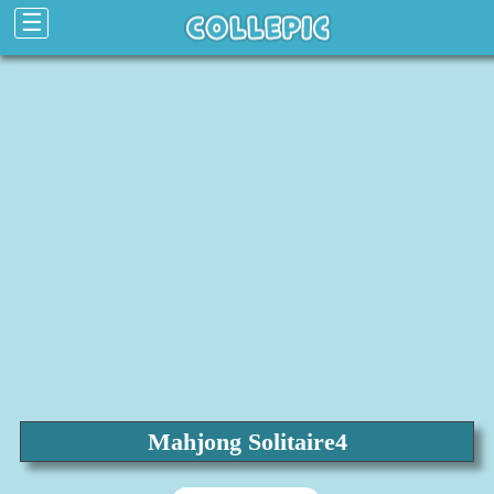
☰
Mahjong Solitaire4