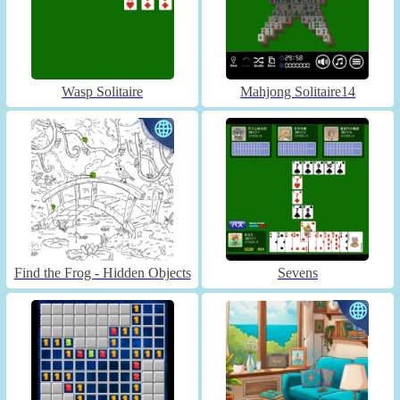
Wasp Solitaire
Mahjong Solitaire14
Find the Frog - Hidden Objects
Sevens