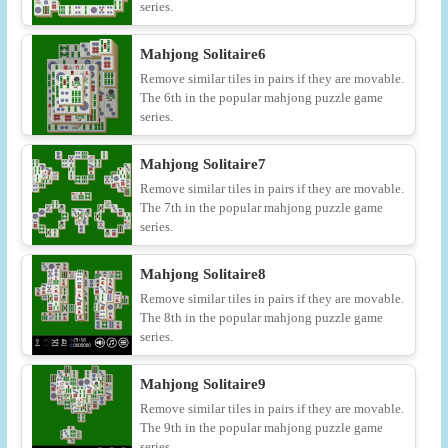
series.
Mahjong Solitaire6
Remove similar tiles in pairs if they are movable.
The 6th in the popular mahjong puzzle game
series.
Mahjong Solitaire7
Remove similar tiles in pairs if they are movable.
The 7th in the popular mahjong puzzle game
series.
Mahjong Solitaire8
Remove similar tiles in pairs if they are movable.
The 8th in the popular mahjong puzzle game
series.
Mahjong Solitaire9
Remove similar tiles in pairs if they are movable.
The 9th in the popular mahjong puzzle game
series.