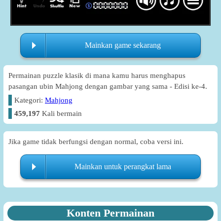
Mainkan game sekarang
Permainan puzzle klasik di mana kamu harus menghapus
pasangan ubin Mahjong dengan gambar yang sama - Edisi ke-4.
Kategori:
Mahjong
459,197
Kali bermain
Jika game tidak berfungsi dengan normal, coba versi ini.
Mainkan untuk perangkat lama
Konten Permainan