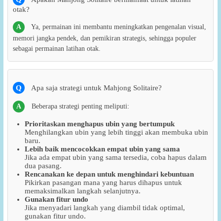
otak?
A
Ya, permainan ini membantu meningkatkan pengenalan visual,
memori jangka pendek, dan pemikiran strategis, sehingga populer
sebagai permainan latihan otak.
Q
Apa saja strategi untuk Mahjong Solitaire?
A
Beberapa strategi penting meliputi:
Prioritaskan menghapus ubin yang bertumpuk
Menghilangkan ubin yang lebih tinggi akan membuka ubin
baru.
Lebih baik mencocokkan empat ubin yang sama
Jika ada empat ubin yang sama tersedia, coba hapus dalam
dua pasang.
Rencanakan ke depan untuk menghindari kebuntuan
Pikirkan pasangan mana yang harus dihapus untuk
memaksimalkan langkah selanjutnya.
Gunakan fitur undo
Jika menyadari langkah yang diambil tidak optimal,
gunakan fitur undo.