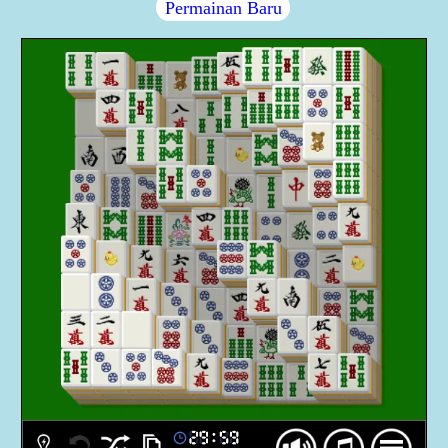
Permainan Baru