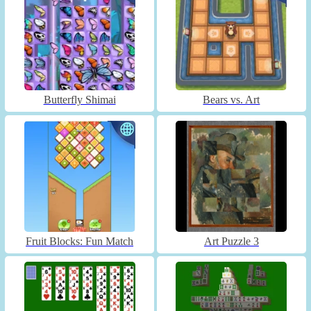
Butterfly Shimai
Bears vs. Art
Fruit Blocks: Fun Match
Art Puzzle 3