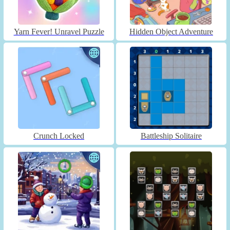
Yarn Fever! Unravel Puzzle
Hidden Object Adventure
Crunch Locked
Battleship Solitaire