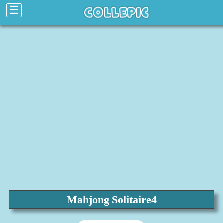
☰
Mahjong Solitaire4