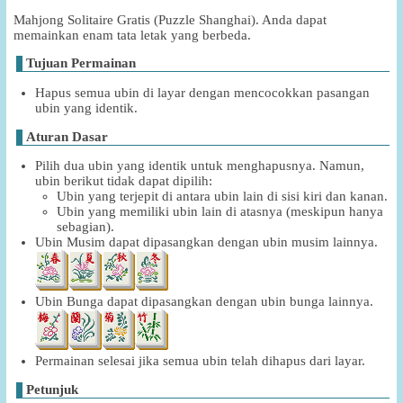
Mahjong Solitaire Gratis (Puzzle Shanghai). Anda dapat
memainkan enam tata letak yang berbeda.
Tujuan Permainan
Hapus semua ubin di layar dengan mencocokkan pasangan
ubin yang identik.
Aturan Dasar
Pilih dua ubin yang identik untuk menghapusnya. Namun,
ubin berikut tidak dapat dipilih:
Ubin yang terjepit di antara ubin lain di sisi kiri dan kanan.
Ubin yang memiliki ubin lain di atasnya (meskipun hanya
sebagian).
Ubin Musim dapat dipasangkan dengan ubin musim lainnya.
Ubin Bunga dapat dipasangkan dengan ubin bunga lainnya.
Permainan selesai jika semua ubin telah dihapus dari layar.
Petunjuk