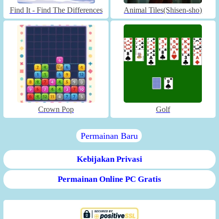
Find It - Find The Differences
Animal Tiles(Shisen-sho)
Crown Pop
Golf
Permainan Baru
Kebijakan Privasi
Permainan Online PC Gratis