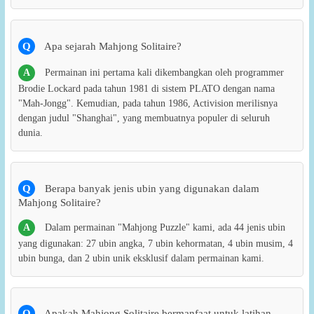
Q
Apa sejarah Mahjong Solitaire?
A
Permainan ini pertama kali dikembangkan oleh programmer
Brodie Lockard pada tahun 1981 di sistem PLATO dengan nama
"Mah-Jongg". Kemudian, pada tahun 1986, Activision merilisnya
dengan judul "Shanghai", yang membuatnya populer di seluruh
dunia.
Q
Berapa banyak jenis ubin yang digunakan dalam
Mahjong Solitaire?
A
Dalam permainan "Mahjong Puzzle" kami, ada 44 jenis ubin
yang digunakan: 27 ubin angka, 7 ubin kehormatan, 4 ubin musim, 4
ubin bunga, dan 2 ubin unik eksklusif dalam permainan kami.
Q
Apakah Mahjong Solitaire bermanfaat untuk latihan