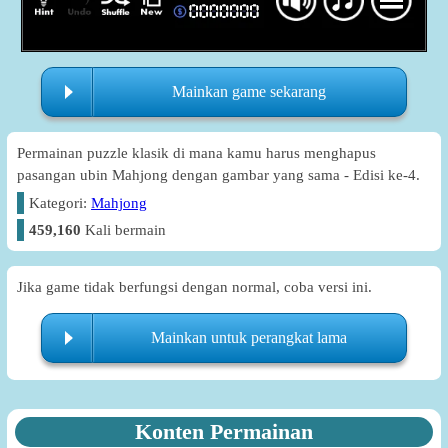
Mainkan game sekarang
Permainan puzzle klasik di mana kamu harus menghapus
pasangan ubin Mahjong dengan gambar yang sama - Edisi ke-4.
Kategori:
Mahjong
459,160
Kali bermain
Jika game tidak berfungsi dengan normal, coba versi ini.
Mainkan untuk perangkat lama
Konten Permainan