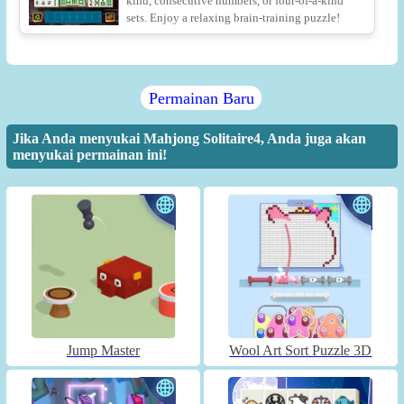
kind, consecutive numbers, or four-of-a-kind
sets. Enjoy a relaxing brain-training puzzle!
Permainan Baru
Jika Anda menyukai Mahjong Solitaire4, Anda juga akan
menyukai permainan ini!
Jump Master
Wool Art Sort Puzzle 3D