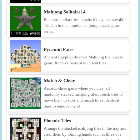
Mahjong Solitaire14
Remove similar tiles in pairs if they are movable.
The 5th in the popular mahjong puzzle game
series.
Pyramid Pairs
Ancient Egyptian-themed Mahjong tile puzzle
game. Remove pairs of identical tiles.
Match & Clear
A match-three game where you clear all
randomly stacked mahjong tiles. Touch tiles to
move them to slots and match three identical
ones to remove them!
Phoenix Tiles
Arrange the stacked mahjong tiles in the tray and
clear them by forming hands such as three of a