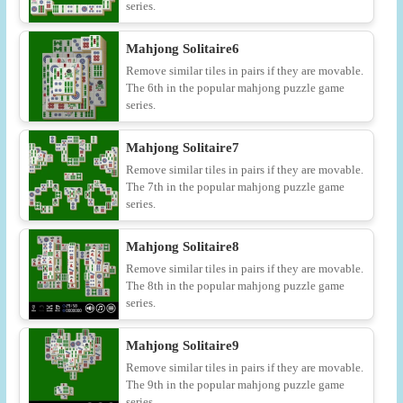
series.
Mahjong Solitaire6
Remove similar tiles in pairs if they are movable.
The 6th in the popular mahjong puzzle game
series.
Mahjong Solitaire7
Remove similar tiles in pairs if they are movable.
The 7th in the popular mahjong puzzle game
series.
Mahjong Solitaire8
Remove similar tiles in pairs if they are movable.
The 8th in the popular mahjong puzzle game
series.
Mahjong Solitaire9
Remove similar tiles in pairs if they are movable.
The 9th in the popular mahjong puzzle game
series.