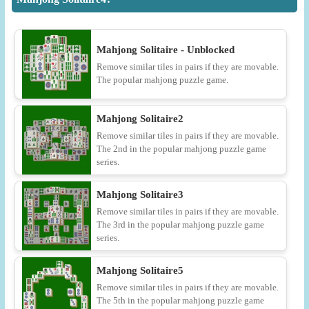
Mahjong Solitaire - Unblocked
Remove similar tiles in pairs if they are movable.
The popular mahjong puzzle game.
Mahjong Solitaire2
Remove similar tiles in pairs if they are movable.
The 2nd in the popular mahjong puzzle game
series.
Mahjong Solitaire3
Remove similar tiles in pairs if they are movable.
The 3rd in the popular mahjong puzzle game
series.
Mahjong Solitaire5
Remove similar tiles in pairs if they are movable.
The 5th in the popular mahjong puzzle game