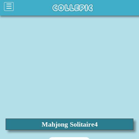
☰
Mahjong Solitaire4