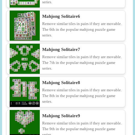
series.
Mahjong Solitaire6
Remove similar tiles in pairs if they are movable.
The 6th in the popular mahjong puzzle game
series.
Mahjong Solitaire7
Remove similar tiles in pairs if they are movable.
The 7th in the popular mahjong puzzle game
series.
Mahjong Solitaire8
Remove similar tiles in pairs if they are movable.
The 8th in the popular mahjong puzzle game
series.
Mahjong Solitaire9
Remove similar tiles in pairs if they are movable.
The 9th in the popular mahjong puzzle game
series.