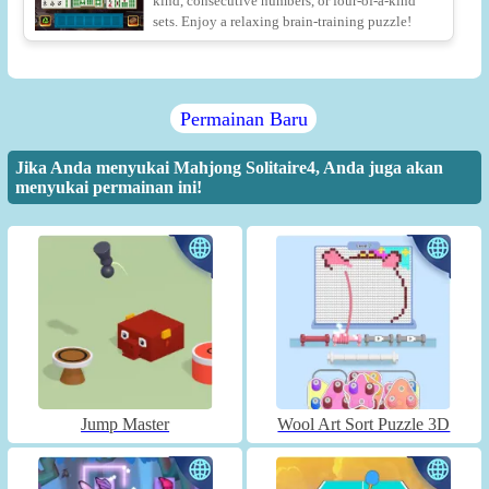
kind, consecutive numbers, or four-of-a-kind
sets. Enjoy a relaxing brain-training puzzle!
Permainan Baru
Jika Anda menyukai Mahjong Solitaire4, Anda juga akan
menyukai permainan ini!
Jump Master
Wool Art Sort Puzzle 3D