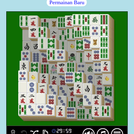
Permainan Baru