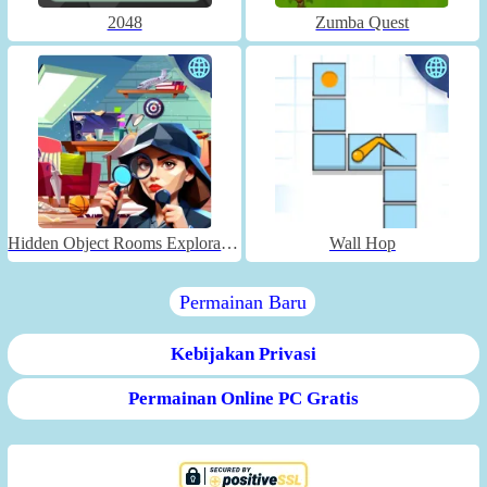
2048
Zumba Quest
Hidden Object Rooms Exploration
Wall Hop
Permainan Baru
Kebijakan Privasi
Permainan Online PC Gratis