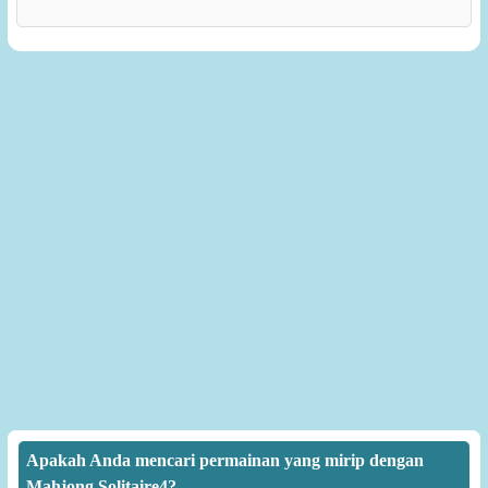
Apakah Anda mencari permainan yang mirip dengan
Mahjong Solitaire4?