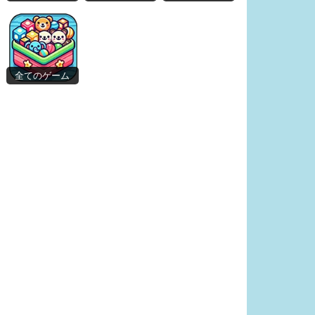
全てのゲーム