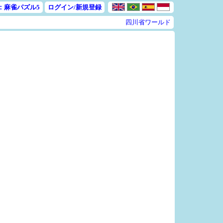
：麻雀パズル5
ログイン/新規登録
四川省ワールド