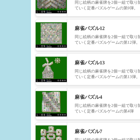
同じ絵柄の麻雀牌を2個一組で取り
ていく定番パズルゲームの第9弾。
麻雀パズル12
同じ絵柄の麻雀牌を2個一組で取り
ていく定番パズルゲームの第12弾。
麻雀パズル13
同じ絵柄の麻雀牌を2個一組で取り
ていく定番パズルゲームの第13弾。
麻雀パズル4
同じ絵柄の麻雀牌を2個一組で取り
ていく定番パズルゲームの第4弾
麻雀パズル7
同じ絵柄の麻雀牌を2個一組で取り