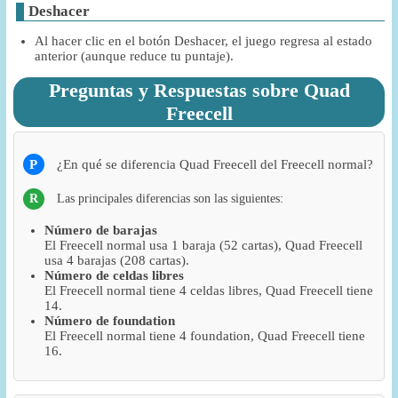
Deshacer
Al hacer clic en el botón Deshacer, el juego regresa al estado
anterior (aunque reduce tu puntaje).
Preguntas y Respuestas sobre Quad
Freecell
P
¿En qué se diferencia Quad Freecell del Freecell normal?
R
Las principales diferencias son las siguientes:
Número de barajas
El Freecell normal usa 1 baraja (52 cartas), Quad Freecell
usa 4 barajas (208 cartas).
Número de celdas libres
El Freecell normal tiene 4 celdas libres, Quad Freecell tiene
14.
Número de foundation
El Freecell normal tiene 4 foundation, Quad Freecell tiene
16.