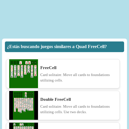
¿Estás buscando juegos similares a Quad FreeCell?
FreeCell
Card solitaire. Move all cards to foundations
utilizing cells.
Double FreeCell
Card solitaire. Move all cards to foundations
utilizing cells. Use two decks.