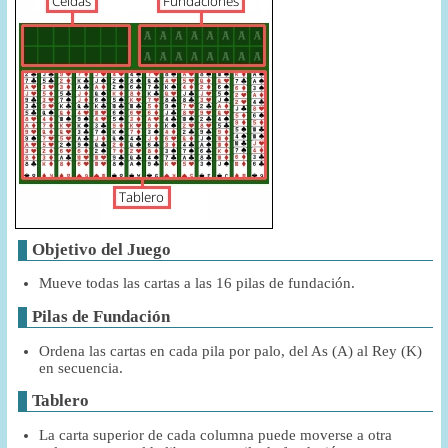
Objetivo del Juego
Mueve todas las cartas a las 16 pilas de fundación.
Pilas de Fundación
Ordena las cartas en cada pila por palo, del As (A) al Rey (K)
en secuencia.
Tablero
La carta superior de cada columna puede moverse a otra