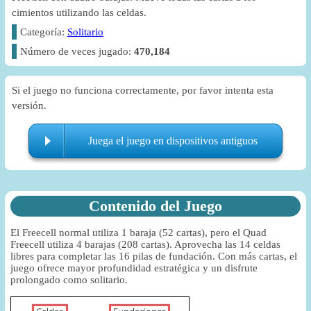
cimientos utilizando las celdas.
Categoría:
Solitario
Número de veces jugado:
470,184
Si el juego no funciona correctamente, por favor intenta esta
versión.
Juega el juego en dispositivos antiguos
Contenido del Juego
El Freecell normal utiliza 1 baraja (52 cartas), pero el Quad
Freecell utiliza 4 barajas (208 cartas). Aprovecha las 14 celdas
libres para completar las 16 pilas de fundación. Con más cartas, el
juego ofrece mayor profundidad estratégica y un disfrute
prolongado como solitario.