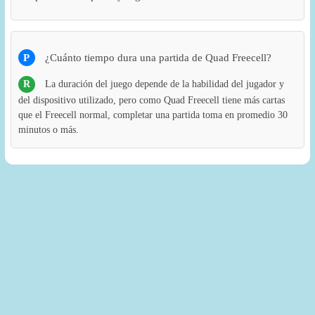
P
¿Cuánto tiempo dura una partida de Quad Freecell?
R
La duración del juego depende de la habilidad del jugador y
del dispositivo utilizado, pero como Quad Freecell tiene más cartas
que el Freecell normal, completar una partida toma en promedio 30
minutos o más.