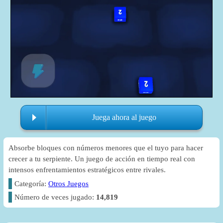
Juega ahora al juego
Absorbe bloques con números menores que el tuyo para hacer
crecer a tu serpiente. Un juego de acción en tiempo real con
intensos enfrentamientos estratégicos entre rivales.
Categoría:
Otros Juegos
Número de veces jugado:
14,819