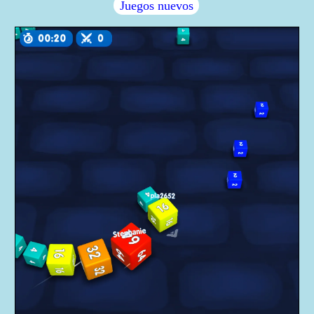
Juegos nuevos