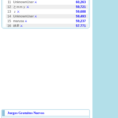
Juegos Gratuitos Nuevos