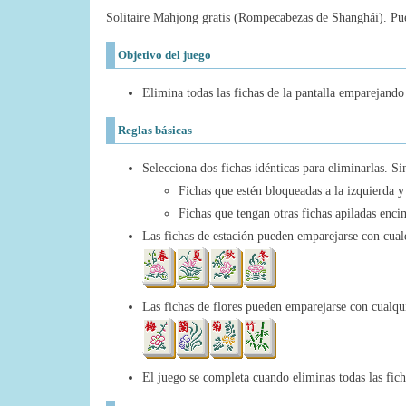
Solitaire Mahjong gratis (Rompecabezas de Shanghái). Pued
Objetivo del juego
Elimina todas las fichas de la pantalla emparejando 
Reglas básicas
Selecciona dos fichas idénticas para eliminarlas. Si
Fichas que estén bloqueadas a la izquierda y
Fichas que tengan otras fichas apiladas enci
Las fichas de estación pueden emparejarse con cualq
Las fichas de flores pueden emparejarse con cualqui
El juego se completa cuando eliminas todas las ficha