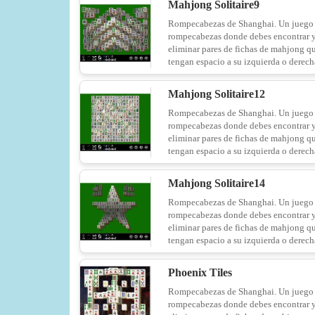
Mahjong Solitaire9
Rompecabezas de Shanghai. Un juego
rompecabezas donde debes encontrar 
eliminar pares de fichas de mahjong q
tengan espacio a su izquierda o derech
Mahjong Solitaire12
Rompecabezas de Shanghai. Un juego
rompecabezas donde debes encontrar 
eliminar pares de fichas de mahjong q
tengan espacio a su izquierda o derech
Mahjong Solitaire14
Rompecabezas de Shanghai. Un juego
rompecabezas donde debes encontrar 
eliminar pares de fichas de mahjong q
tengan espacio a su izquierda o derech
Phoenix Tiles
Rompecabezas de Shanghai. Un juego
rompecabezas donde debes encontrar 