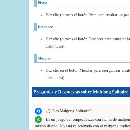
Pistas
Haz clic (o toca) el botón Pista para resaltar un pa
Deshacer
Haz clic (o toca) el botón Deshacer para cancelar l
disminuirá).
Mezclar
Haz clic en el botón Mezclar para reorganizar aleat
disminuirá).
Preguntas y Respuestas sobre Mahjong Solitaire
Q
¿Qué es Mahjong Solitaire?
A
Es un juego de rompecabezas con fichas de mahjong.
mismo diseño. No está relacionado con el mahjong tradicio