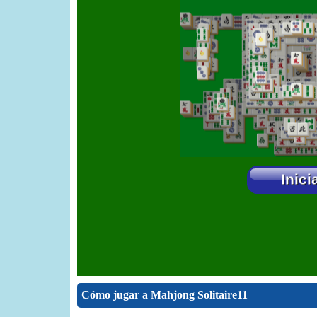
Cómo jugar a Mahjong Solitaire11