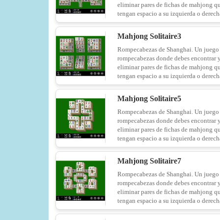
eliminar pares de fichas de mahjong q
tengan espacio a su izquierda o derech
Mahjong Solitaire3
Rompecabezas de Shanghai. Un juego
rompecabezas donde debes encontrar 
eliminar pares de fichas de mahjong q
tengan espacio a su izquierda o derech
Mahjong Solitaire5
Rompecabezas de Shanghai. Un juego
rompecabezas donde debes encontrar 
eliminar pares de fichas de mahjong q
tengan espacio a su izquierda o derech
Mahjong Solitaire7
Rompecabezas de Shanghai. Un juego
rompecabezas donde debes encontrar 
eliminar pares de fichas de mahjong q
tengan espacio a su izquierda o derech